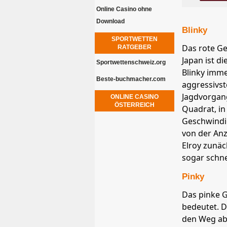
Online Casino ohne
Download
Blinky
SPORTWETTEN
Das rote Ge
RATGEBER
Japan ist d
Sportwettenschweiz.org
Blinky imme
Beste-buchmacher.com
aggressivst
Jagdvorgang
ONLINE CASINO
ÖSTERREICH
Quadrat, in
Geschwindig
von der Anz
Elroy zunäc
sogar schnel
Pinky
Das pinke G
bedeutet. D
den Weg abs