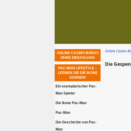
Online Casino B
ONLINE CASINO BONUS
OHNE EINZAHLUNG
Die Gespen
PAC-MAN LIFESTYLE –
LERNEN SIE DIE IKONE
KENNEN!
Ein exemplarischer Pac-
Man Spieler
Die Ikone Pac-Man
Pac-Man
Die Geschichte von Pac-
Man