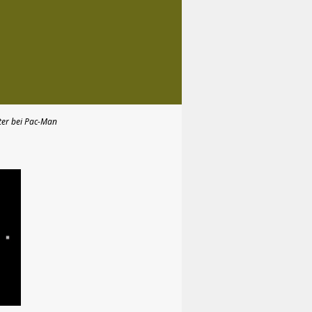
ter bei Pac-Man