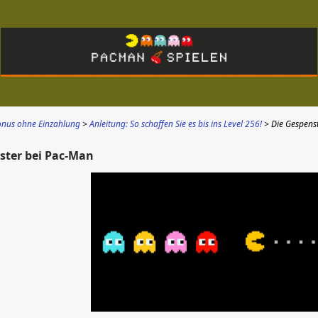
onus ohne Einzahlung
Anleitung: So schaffen Sie es bis ins Level 256!
Die Gespens
ster bei Pac-Man