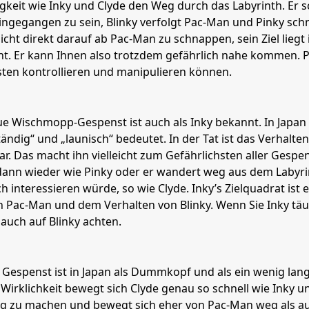
keit wie Inky und Clyde den Weg durch das Labyrinth. Er s
eingegangen zu sein, Blinky verfolgt Pac-Man und Pinky sc
 nicht direkt darauf ab Pac-Man zu schnappen, sein Ziel lieg
t. Er kann Ihnen also trotzdem gefährlich nahe kommen. Pi
ten kontrollieren und manipulieren können.
ue Wischmopp-Gespenst ist auch als Inky bekannt. In Japan g
ändig“ und „launisch“ bedeutet. In der Tat ist das Verhalte
r. Das macht ihn vielleicht zum Gefährlichsten aller Gespen
 dann wieder wie Pinky oder er wandert weg aus dem Labyrin
ich interessieren würde, so wie Clyde. Inky’s Zielquadrat ist
n Pac-Man und dem Verhalten von Blinky. Wenn Sie Inky tä
 auch auf Blinky achten.
Gespenst ist in Japan als Dummkopf und als ein wenig lan
 Wirklichkeit bewegt sich Clyde genau so schnell wie Inky un
g zu machen und bewegt sich eher von Pac-Man weg als auf 