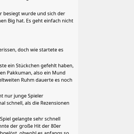
ner besiegt wurde und sich der
en Big hat. Es geht einfach nicht
issen, doch wie startete es
ste ein Stückchen gefehlt haben,
hen Pakkuman, also ein Mund
 weltweiten Ruhm dauerte es noch
t nur junge Spieler
l schnell, als die Rezensionen
Spiel gelangte sehr schnell
nnte der große Hit der 80er
abgelöst, obwohl es anfangs so