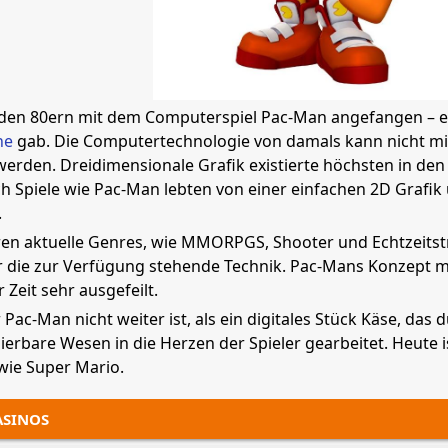
n den 80ern mit dem Computerspiel Pac-Man angefangen – ein
ne
gab. Die Computertechnologie von damals kann nicht mi
werden. Dreidimensionale Grafik existierte höchsten in de
h Spiele wie Pac-Man lebten von einer einfachen 2D Grafi
.
n aktuelle Genres, wie MMORPGS, Shooter und Echtzeitstra
 die zur Verfügung stehende Technik. Pac-Mans Konzept m
 Zeit sehr ausgefeilt.
Pac-Man nicht weiter ist, als ein digitales Stück Käse, das d
ierbare Wesen in die Herzen der Spieler gearbeitet. Heute i
wie Super Mario.
ASINOS