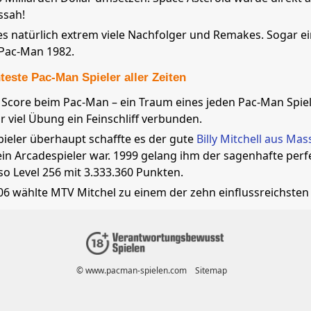
ssah!
es natürlich extrem viele Nachfolger und Remakes. Sogar 
Pac-Man 1982.
teste Pac-Man Spieler aller Zeiten
 Score beim Pac-Man – ein Traum eines jeden Pac-Man Spie
r viel Übung ein Feinschliff verbunden.
Spieler überhaupt schaffte es der gute
Billy Mitchell aus Ma
in Arcadespieler war. 1999 gelang ihm der sagenhafte perf
lso Level 256 mit 3.333.360 Punkten.
06 wählte MTV Mitchel zu einem der zehn einflussreichsten V
© www.pacman-spielen.com
Sitemap