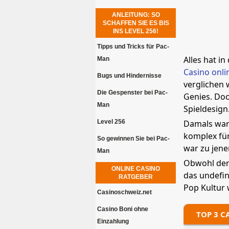
ANLEITUNG: SO
SCHAFFEN SIE ES BIS
INS LEVEL 256!
Tipps und Tricks für Pac-
Alles hat i
Man
Casino onli
Bugs und Hindernisse
verglichen 
Die Gespenster bei Pac-
Genies. Doc
Man
Spieldesign
Level 256
Damals ware
komplex für
So gewinnen Sie bei Pac-
war zu jener
Man
Obwohl der 
ONLINE CASINO
das undefin
RATGEBER
Pop Kultur 
Casinoschweiz.net
Casino Boni ohne
TOP 3 C
Einzahlung