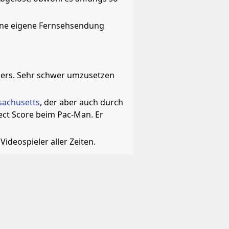
eine eigene Fernsehsendung
lers. Sehr schwer umzusetzen
ssachusetts
, der aber auch durch
ect Score beim Pac-Man. Er
ideospieler aller Zeiten.