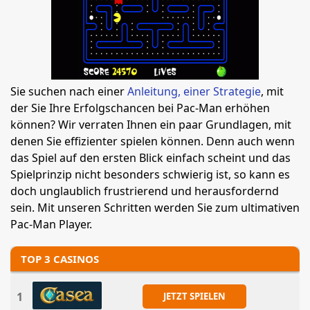
Sie suchen nach einer
Anleitung, einer Strategie
, mit
der Sie Ihre Erfolgschancen bei Pac-Man erhöhen
können? Wir verraten Ihnen ein paar Grundlagen, mit
denen Sie effizienter spielen können. Denn auch wenn
das Spiel auf den ersten Blick einfach scheint und das
Spielprinzip nicht besonders schwierig ist, so kann es
doch unglaublich frustrierend und herausfordernd
sein. Mit unseren Schritten werden Sie zum ultimativen
Pac-Man Player.
TOP 3 CASINOS
1
JETZT SPIELEN